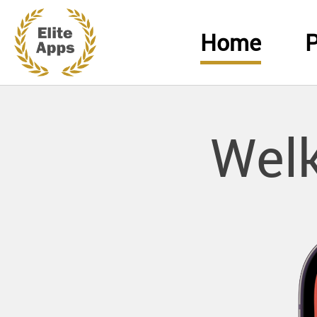
Home
P
Welk